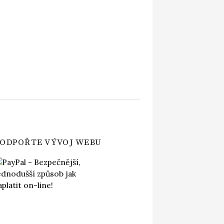
ODPOŘTE VÝVOJ WEBU