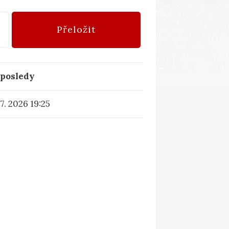
Přeložit
posledy
 7. 2026 19:25