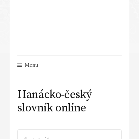
Menu
Hanácko-český
slovník online